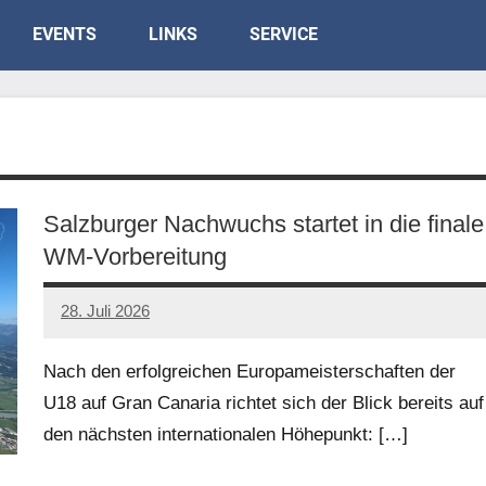
EVENTS
LINKS
SERVICE
Salzburger Nachwuchs startet in die finale
WM-Vorbereitung
28. Juli 2026
Nach den erfolgreichen Europameisterschaften der
U18 auf Gran Canaria richtet sich der Blick bereits auf
den nächsten internationalen Höhepunkt:
[…]