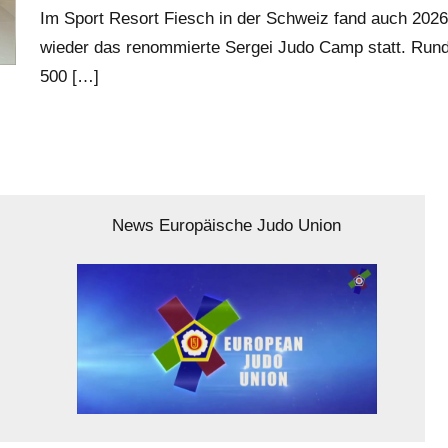
Im Sport Resort Fiesch in der Schweiz fand auch 2026
wieder das renommierte Sergei Judo Camp statt. Run
500
[…]
News Europäische Judo Union