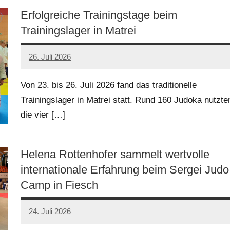
Erfolgreiche Trainingstage beim
Trainingslager in Matrei
26. Juli 2026
Von 23. bis 26. Juli 2026 fand das traditionelle
Trainingslager in Matrei statt. Rund 160 Judoka nutzte
die vier
[…]
Helena Rottenhofer sammelt wertvolle
internationale Erfahrung beim Sergei Judo
Camp in Fiesch
24. Juli 2026