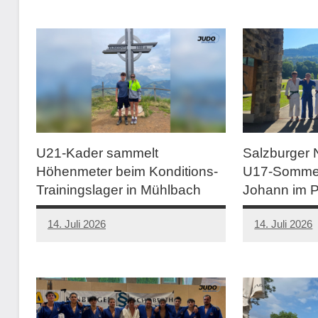
U21-Kader sammelt
Salzburger
Höhenmeter beim Konditions-
U17-Sommer
Trainingslager in Mühlbach
Johann im 
14. Juli 2026
14. Juli 2026