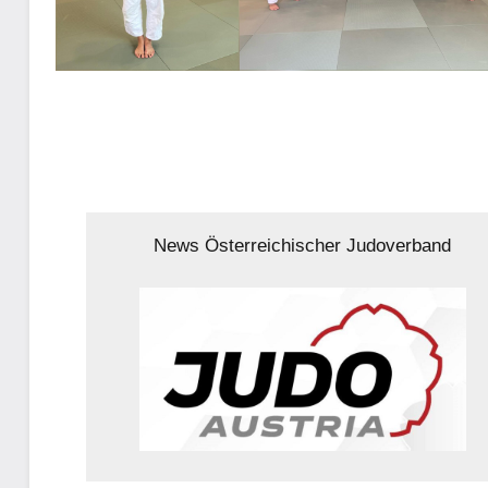
News Österreichischer Judoverband