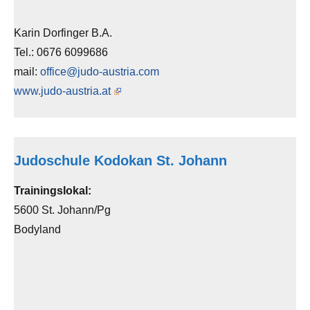
Karin Dorfinger B.A.
Tel.: 0676 6099686
mail:
office@judo-austria.com
www.judo-austria.at
Judoschule Kodokan St. Johann
Trainingslokal:
5600 St. Johann/Pg
Bodyland