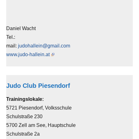
Daniel Wacht
Tel.:
mail:
judohallein@gmail.com
www.judo-hallein.at
Judo Club Piesendorf
Trainingslokale:
5721 Piesendorf, Volksschule
Schulstraße 230
5700 Zell am See, Hauptschule
Schulstraße 2a