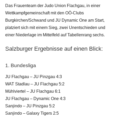
Das Frauenteam der Judo Union Flachgau, in einer
Wettkampfgemeinschaft mit den OÖ-Clubs
Burgkirchen/Schwand und JU Dynamic One am Start,
platziert sich mit einem Sieg, zwei Unentschieden und
einer Niederlage im Mittelfeld auf Tabellenrang sechs.
Salzburger Ergebnisse auf einen Blick:
1. Bundesliga
JU Flachgau – JU Pinzgau 4:3
WAT Stadlau – JU Flachgau 5:2
Mühlviertel – JU Flachgau 6:1
JU Flachgau – Dynamic One 4:3
Sanjindo – JU Pinzgau 5:2
Sanjindo – Galaxy Tigers 2:5