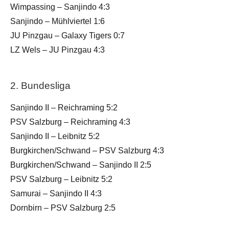
Wimpassing – Sanjindo 4:3
Sanjindo – Mühlviertel 1:6
JU Pinzgau – Galaxy Tigers 0:7
LZ Wels – JU Pinzgau 4:3
2. Bundesliga
Sanjindo II – Reichraming 5:2
PSV Salzburg – Reichraming 4:3
Sanjindo II – Leibnitz 5:2
Burgkirchen/Schwand – PSV Salzburg 4:3
Burgkirchen/Schwand – Sanjindo II 2:5
PSV Salzburg – Leibnitz 5:2
Samurai – Sanjindo II 4:3
Dornbirn – PSV Salzburg 2:5