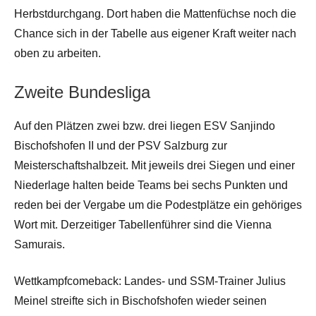
Herbstdurchgang. Dort haben die Mattenfüchse noch die
Chance sich in der Tabelle aus eigener Kraft weiter nach
oben zu arbeiten.
Zweite Bundesliga
Auf den Plätzen zwei bzw. drei liegen ESV Sanjindo
Bischofshofen II und der PSV Salzburg zur
Meisterschaftshalbzeit. Mit jeweils drei Siegen und einer
Niederlage halten beide Teams bei sechs Punkten und
reden bei der Vergabe um die Podestplätze ein gehöriges
Wort mit. Derzeitiger Tabellenführer sind die Vienna
Samurais.
Wettkampfcomeback: Landes- und SSM-Trainer Julius
Meinel streifte sich in Bischofshofen wieder seinen