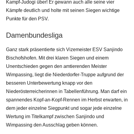
Kampf-Judogi über! Er gewann auch alle seine vier
Kämpfe deutlich und holte mit seinen Siegen wichtige
Punkte für den PSV.
Damenbundesliga
Ganz stark präsentierte sich Vizemeister ESV Sanjindo
Bischofshofen. Mit drei klaren Siegen und einem
Unentschieden gegen den amtierenden Meister
Wimpassing, liegt die Niederdorfer-Truppe aufgrund der
besseren Unterbewertung knapp vor den
Niederösterreicherinnen in Tabellenführung. Man darf ein
spannendes Kopf-an-Kopf-Rennen im Herbst erwarten, in
dem jeder einzelne Siegpunkt und sogar jede einzelne
Wertung im Titelkampf zwischen Sanjindo und
Wimpassing den Ausschlag geben können.