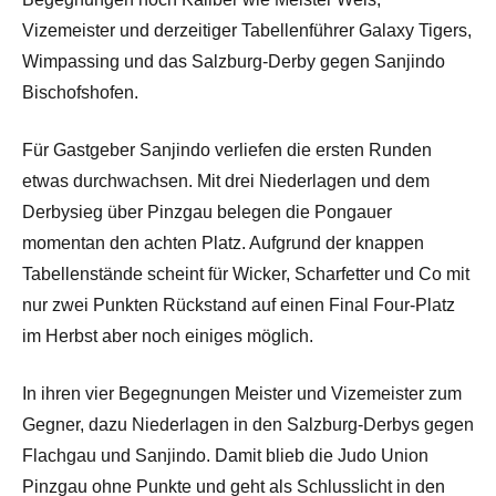
Vizemeister und derzeitiger Tabellenführer Galaxy Tigers,
Wimpassing und das Salzburg-Derby gegen Sanjindo
Bischofshofen.
Für Gastgeber Sanjindo verliefen die ersten Runden
etwas durchwachsen. Mit drei Niederlagen und dem
Derbysieg über Pinzgau belegen die Pongauer
momentan den achten Platz. Aufgrund der knappen
Tabellenstände scheint für Wicker, Scharfetter und Co mit
nur zwei Punkten Rückstand auf einen Final Four-Platz
im Herbst aber noch einiges möglich.
In ihren vier Begegnungen Meister und Vizemeister zum
Gegner, dazu Niederlagen in den Salzburg-Derbys gegen
Flachgau und Sanjindo. Damit blieb die Judo Union
Pinzgau ohne Punkte und geht als Schlusslicht in den