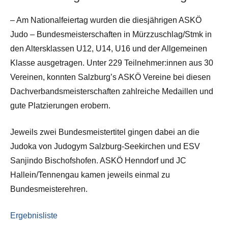
– Am Nationalfeiertag wurden die diesjährigen ASKÖ
Judo – Bundesmeisterschaften in Mürzzuschlag/Stmk in
den Altersklassen U12, U14, U16 und der Allgemeinen
Klasse ausgetragen. Unter 229 Teilnehmer:innen aus 30
Vereinen, konnten Salzburg’s ASKÖ Vereine bei diesen
Dachverbandsmeisterschaften zahlreiche Medaillen und
gute Platzierungen erobern.
Jeweils zwei Bundesmeistertitel gingen dabei an die
Judoka von Judogym Salzburg-Seekirchen und ESV
Sanjindo Bischofshofen. ASKÖ Henndorf und JC
Hallein/Tennengau kamen jeweils einmal zu
Bundesmeisterehren.
Ergebnisliste