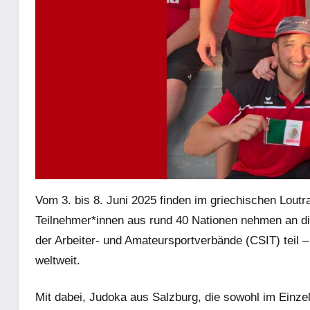
Vom 3. bis 8. Juni 2025 finden im griechischen Loutr
Teilnehmer*innen aus rund 40 Nationen nehmen an di
der Arbeiter- und Amateursportverbände (CSIT) teil 
weltweit.
Mit dabei, Judoka aus Salzburg, die sowohl im Einz