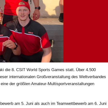
aki die 8. CSIT World Sports Games statt. Über 4.500
eser internationalen Großveranstaltung des Weltverbandes
– eine der größten Amateur-Multisportveranstaltungen
elbewerb am 5. Juni als auch im Teamwettbewerb am 6. Juni