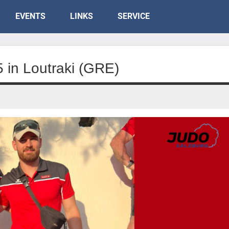
EVENTS
LINKS
SERVICE
 in Loutraki (GRE)