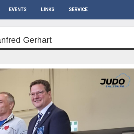
EVENTS
LINKS
SERVICE
nfred Gerhart