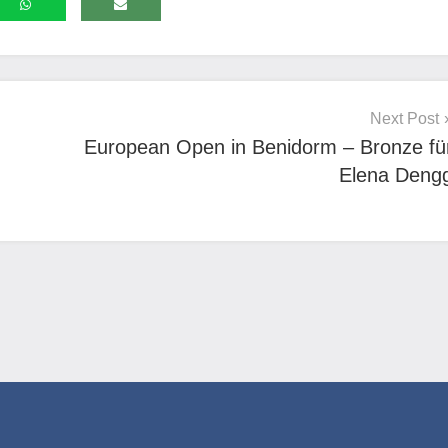
Next Post
European Open in Benidorm – Bronze fü
Elena Deng