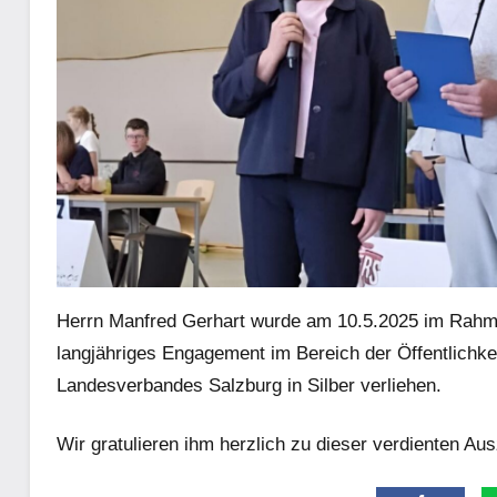
Herrn Manfred Gerhart wurde am 10.5.2025 im Rahm
langjähriges Engagement im Bereich der Öffentlichk
Landesverbandes Salzburg in Silber verliehen.
Wir gratulieren ihm herzlich zu dieser verdienten Au