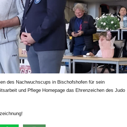
en des Nachwuchscups in Bischofshofen für sein
eitsarbeit und Pflege Homepage das Ehrenzeichen des Judo
szeichnung!