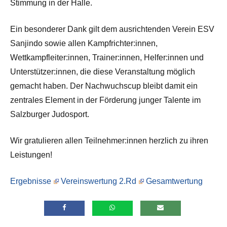
Stimmung in der Halle.
Ein besonderer Dank gilt dem ausrichtenden Verein ESV
Sanjindo sowie allen Kampfrichter:innen,
Wettkampfleiter:innen, Trainer:innen, Helfer:innen und
Unterstützer:innen, die diese Veranstaltung möglich
gemacht haben. Der Nachwuchscup bleibt damit ein
zentrales Element in der Förderung junger Talente im
Salzburger Judosport.
Wir gratulieren allen Teilnehmer:innen herzlich zu ihren
Leistungen!
Ergebnisse
Vereinswertung 2.Rd
Gesamtwertung