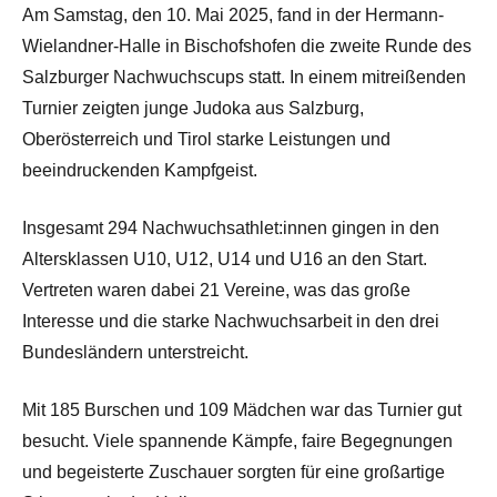
Am Samstag, den 10. Mai 2025, fand in der Hermann-
Wielandner-Halle in Bischofshofen die zweite Runde des
Salzburger Nachwuchscups statt. In einem mitreißenden
Turnier zeigten junge Judoka aus Salzburg,
Oberösterreich und Tirol starke Leistungen und
beeindruckenden Kampfgeist.
Insgesamt 294 Nachwuchsathlet:innen gingen in den
Altersklassen U10, U12, U14 und U16 an den Start.
Vertreten waren dabei 21 Vereine, was das große
Interesse und die starke Nachwuchsarbeit in den drei
Bundesländern unterstreicht.
Mit 185 Burschen und 109 Mädchen war das Turnier gut
besucht. Viele spannende Kämpfe, faire Begegnungen
und begeisterte Zuschauer sorgten für eine großartige