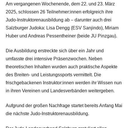
Am vergangenen Wochenende, dem 22. und 23. März
2025, schlossen 26 Teilnehmer:innen erfolgreich ihre
Judo-Instruktorenausbildung ab – darunter auch drei
Salzburger Judoka: Lisa Dengg (ESV Sanjindo), Miriam
Huber und Andreas Pessentheiner (beide JU Pinzgau).
Die Ausbildung erstreckte sich über ein Jahr und
umfasste drei intensive Präsenzwochen. Neben
theoretischen Inhalten wurden auch praktische Aspekte
des Breiten- und Leistungssports vermittelt. Die
frischgebackenen Instruktor:innen werden ihr Wissen nun
in ihren Vereinen und Landesverbänden weitergeben.
Aufgrund der großen Nachfrage startet bereits Anfang Mai
die nächste Judo-Instruktorenausbildung.