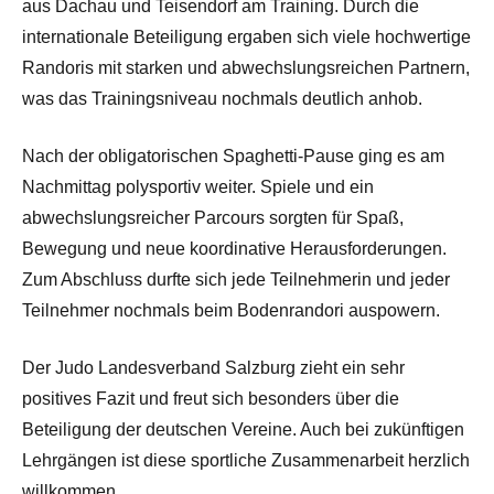
aus Dachau und Teisendorf am Training. Durch die
internationale Beteiligung ergaben sich viele hochwertige
Randoris mit starken und abwechslungsreichen Partnern,
was das Trainingsniveau nochmals deutlich anhob.
Nach der obligatorischen Spaghetti-Pause ging es am
Nachmittag polysportiv weiter. Spiele und ein
abwechslungsreicher Parcours sorgten für Spaß,
Bewegung und neue koordinative Herausforderungen.
Zum Abschluss durfte sich jede Teilnehmerin und jeder
Teilnehmer nochmals beim Bodenrandori auspowern.
Der Judo Landesverband Salzburg zieht ein sehr
positives Fazit und freut sich besonders über die
Beteiligung der deutschen Vereine. Auch bei zukünftigen
Lehrgängen ist diese sportliche Zusammenarbeit herzlich
willkommen.