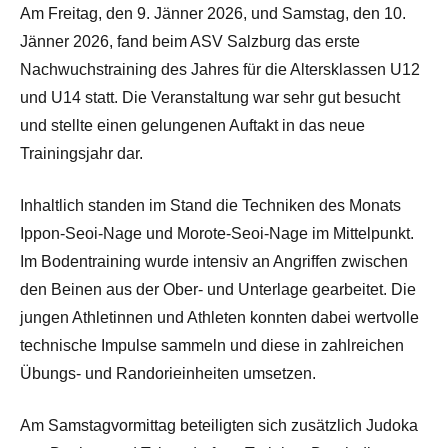
Am Freitag, den 9. Jänner 2026, und Samstag, den 10.
Jänner 2026, fand beim ASV Salzburg das erste
Nachwuchstraining des Jahres für die Altersklassen U12
und U14 statt. Die Veranstaltung war sehr gut besucht
und stellte einen gelungenen Auftakt in das neue
Trainingsjahr dar.
Inhaltlich standen im Stand die Techniken des Monats
Ippon-Seoi-Nage und Morote-Seoi-Nage im Mittelpunkt.
Im Bodentraining wurde intensiv an Angriffen zwischen
den Beinen aus der Ober- und Unterlage gearbeitet. Die
jungen Athletinnen und Athleten konnten dabei wertvolle
technische Impulse sammeln und diese in zahlreichen
Übungs- und Randorieinheiten umsetzen.
Am Samstagvormittag beteiligten sich zusätzlich Judoka