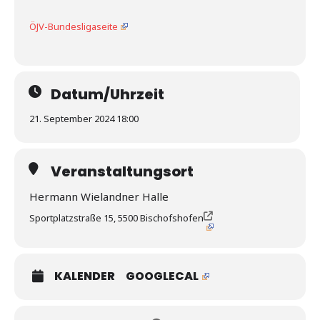
ÖJV-Bundesligaseite
Datum/Uhrzeit
21. September 2024 18:00
Veranstaltungsort
Hermann Wielandner Halle
Sportplatzstraße 15, 5500 Bischofshofen
KALENDER
GOOGLECAL