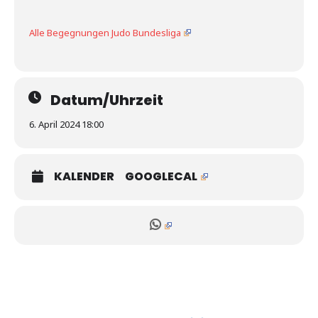
Alle Begegnungen Judo Bundesliga
Datum/Uhrzeit
6. April 2024 18:00
KALENDER
GOOGLECAL