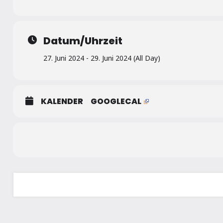
Datum/Uhrzeit
27. Juni 2024 - 29. Juni 2024 (All Day)
KALENDER
GOOGLECAL