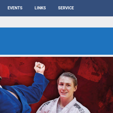
EVENTS
LINKS
SERVICE