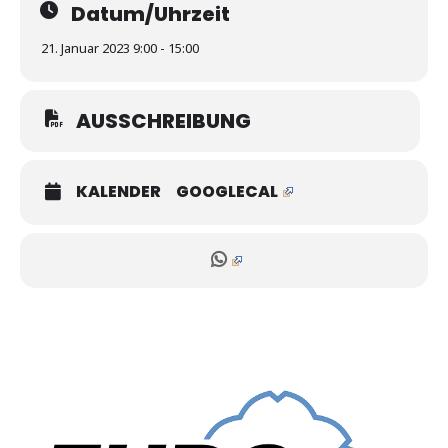
Datum/Uhrzeit
21. Januar 2023 9:00 - 15:00
AUSSCHREIBUNG
KALENDER
GOOGLECAL