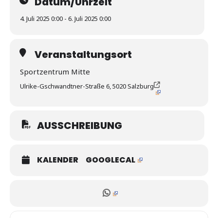
Datum/Uhrzeit
4. Juli 2025 0:00 - 6. Juli 2025 0:00
Veranstaltungsort
Sportzentrum Mitte
Ulrike-Gschwandtner-Straße 6, 5020 Salzburg
AUSSCHREIBUNG
KALENDER
GOOGLECAL