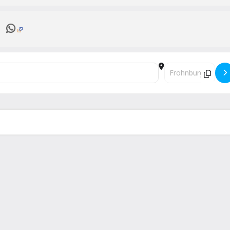
Destination Addres