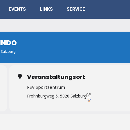
EVENTS
LINKS
SERVICE
INDO
 Salzburg
Veranstaltungsort
PSV Sportzentrum
Frohnburgweg 5, 5020 Salzburg