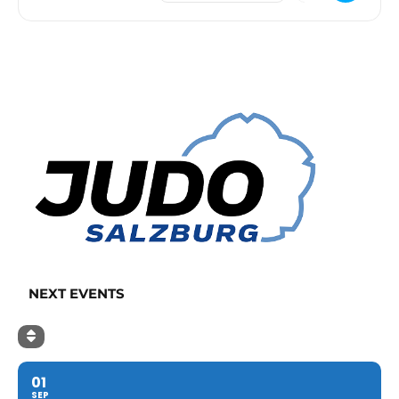
NEXT EVENTS
01
SEP