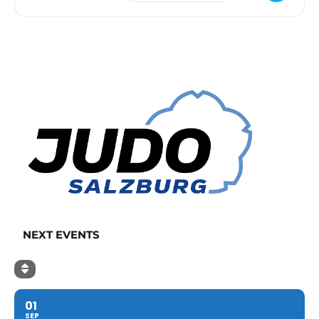
NEXT EVENTS
01
SEP