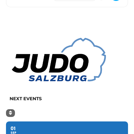
NEXT EVENTS
01
SEP