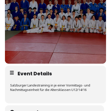
Event Details
Salzburger Landestraining in je einer Vormittags- und
Nachmittagseinheit für die Altersklassen U12/14/16