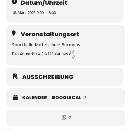
Datum/Uhrzeit
18. März 2023 9:00 - 15:00
Veranstaltungsort
Sporthalle Mittelschule Bürmoos
Karl Zillner-Platz 1, 5111 Bürmoos
AUSSCHREIBUNG
KALENDER
GOOGLECAL