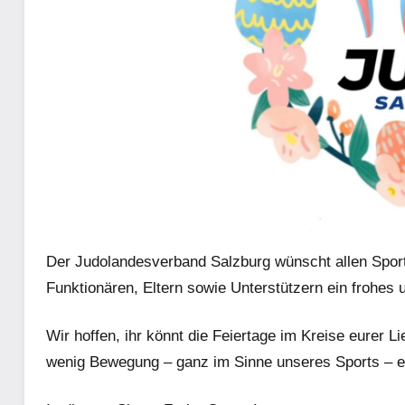
Der Judolandesverband Salzburg wünscht allen Sportl
Funktionären, Eltern sowie Unterstützern ein frohes
Wir hoffen, ihr könnt die Feiertage im Kreise eurer L
wenig Bewegung – ganz im Sinne unseres Sports – e