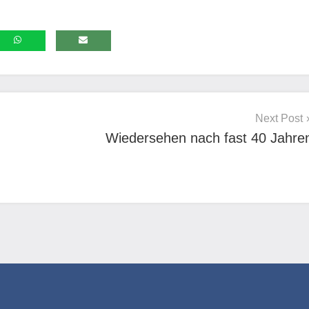
Next Post
Wiedersehen nach fast 40 Jahre