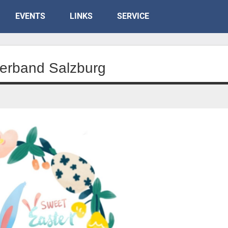
EVENTS
LINKS
SERVICE
erband Salzburg