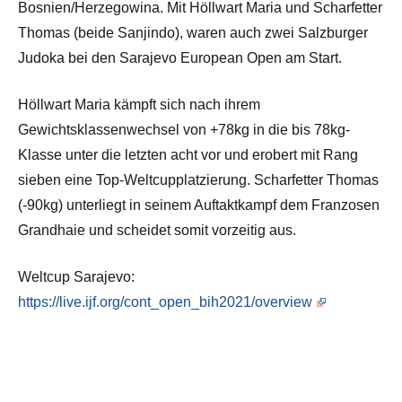
Bosnien/Herzegowina. Mit Höllwart Maria und Scharfetter
Thomas (beide Sanjindo), waren auch zwei Salzburger
Judoka bei den Sarajevo European Open am Start.
Höllwart Maria kämpft sich nach ihrem
Gewichtsklassenwechsel von +78kg in die bis 78kg-
Klasse unter die letzten acht vor und erobert mit Rang
sieben eine Top-Weltcupplatzierung. Scharfetter Thomas
(-90kg) unterliegt in seinem Auftaktkampf dem Franzosen
Grandhaie und scheidet somit vorzeitig aus.
Weltcup Sarajevo:
https://live.ijf.org/cont_open_bih2021/overview