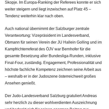
Skopje. Im Europa-Ranking der Referees konnte er sich
weiter steigern und liegt inzwischen auf Platz 45 –
Tendenz weiterhin klar nach oben.
Auch national übernimmt der Salzburger zentrale
Verantwortung: Vizepräsident im Landesverband,
Obmann für seinen Verein der JU Hallein Golling und im
Kampfrichterreferat des ÖJV war Bernhofer für die
gesamte Besetzung aller Bundesliga-Runden, inklusive
Final-Four, zuständig. Engagement, Professionalität und
höchste fachliche Kompetenz zeichnen seine Arbeit aus
– weshalb er in der Judoszene österreichweit großes
Ansehen genießt.
Der Judo-Landesverband Salzburg gratuliert Andreas
sehr herzlich zu dieser wohlverdienten Auszeichnung