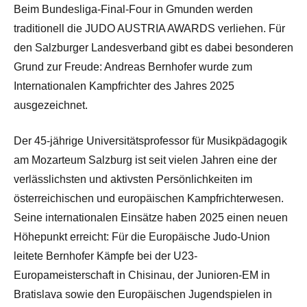
Beim Bundesliga-Final-Four in Gmunden werden
traditionell die JUDO AUSTRIA AWARDS verliehen. Für
den Salzburger Landesverband gibt es dabei besonderen
Grund zur Freude: Andreas Bernhofer wurde zum
Internationalen Kampfrichter des Jahres 2025
ausgezeichnet.
Der 45-jährige Universitätsprofessor für Musikpädagogik
am Mozarteum Salzburg ist seit vielen Jahren eine der
verlässlichsten und aktivsten Persönlichkeiten im
österreichischen und europäischen Kampfrichterwesen.
Seine internationalen Einsätze haben 2025 einen neuen
Höhepunkt erreicht: Für die Europäische Judo-Union
leitete Bernhofer Kämpfe bei der U23-
Europameisterschaft in Chisinau, der Junioren-EM in
Bratislava sowie den Europäischen Jugendspielen in