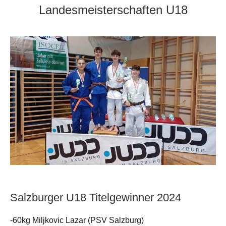
Landesmeisterschaften U18
Salzburger U18 Titelgewinner 2024
-60kg Miljkovic Lazar (PSV Salzburg)