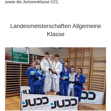
sowie die Juniorenklasse U21.
Landesmeisterschaften Allgemeine
Klasse