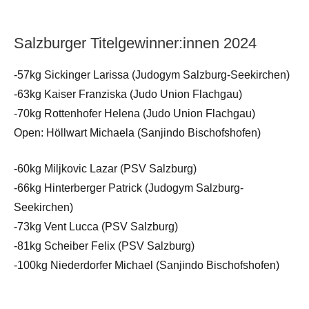
Salzburger Titelgewinner:innen 2024
-57kg Sickinger Larissa (Judogym Salzburg-Seekirchen)
-63kg Kaiser Franziska (Judo Union Flachgau)
-70kg Rottenhofer Helena (Judo Union Flachgau)
Open: Höllwart Michaela (Sanjindo Bischofshofen)
-60kg Miljkovic Lazar (PSV Salzburg)
-66kg Hinterberger Patrick (Judogym Salzburg-
Seekirchen)
-73kg Vent Lucca (PSV Salzburg)
-81kg Scheiber Felix (PSV Salzburg)
-100kg Niederdorfer Michael (Sanjindo Bischofshofen)