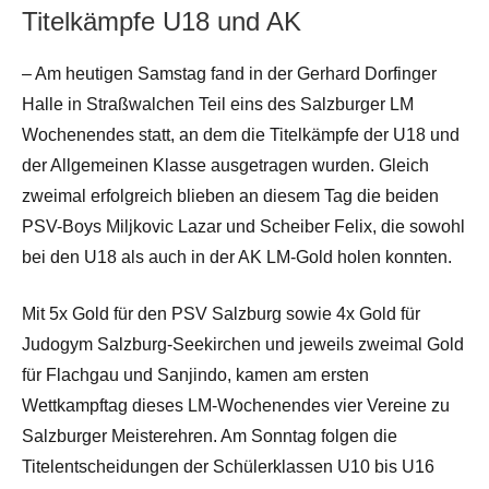
Titelkämpfe U18 und AK
– Am heutigen Samstag fand in der Gerhard Dorfinger
Halle in Straßwalchen Teil eins des Salzburger LM
Wochenendes statt, an dem die Titelkämpfe der U18 und
der Allgemeinen Klasse ausgetragen wurden. Gleich
zweimal erfolgreich blieben an diesem Tag die beiden
PSV-Boys Miljkovic Lazar und Scheiber Felix, die sowohl
bei den U18 als auch in der AK LM-Gold holen konnten.
Mit 5x Gold für den PSV Salzburg sowie 4x Gold für
Judogym Salzburg-Seekirchen und jeweils zweimal Gold
für Flachgau und Sanjindo, kamen am ersten
Wettkampftag dieses LM-Wochenendes vier Vereine zu
Salzburger Meisterehren. Am Sonntag folgen die
Titelentscheidungen der Schülerklassen U10 bis U16