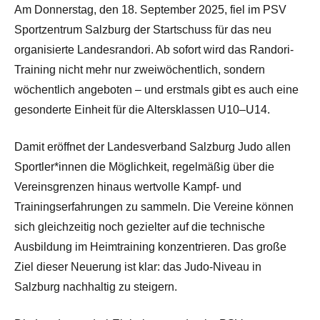
Am Donnerstag, den 18. September 2025, fiel im PSV
Sportzentrum Salzburg der Startschuss für das neu
organisierte Landesrandori. Ab sofort wird das Randori-
Training nicht mehr nur zweiwöchentlich, sondern
wöchentlich angeboten – und erstmals gibt es auch eine
gesonderte Einheit für die Altersklassen U10–U14.
Damit eröffnet der Landesverband Salzburg Judo allen
Sportler*innen die Möglichkeit, regelmäßig über die
Vereinsgrenzen hinaus wertvolle Kampf- und
Trainingserfahrungen zu sammeln. Die Vereine können
sich gleichzeitig noch gezielter auf die technische
Ausbildung im Heimtraining konzentrieren. Das große
Ziel dieser Neuerung ist klar: das Judo-Niveau in
Salzburg nachhaltig zu steigern.