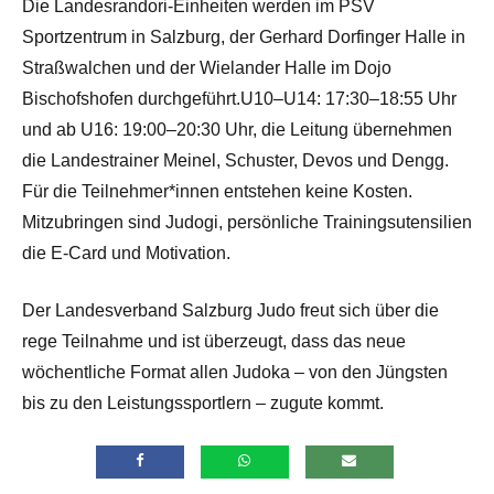
Die Landesrandori-Einheiten werden im PSV
Sportzentrum in Salzburg, der Gerhard Dorfinger Halle in
Straßwalchen und der Wielander Halle im Dojo
Bischofshofen durchgeführt.U10–U14: 17:30–18:55 Uhr
und ab U16: 19:00–20:30 Uhr, die Leitung übernehmen
die Landestrainer Meinel, Schuster, Devos und Dengg.
Für die Teilnehmer*innen entstehen keine Kosten.
Mitzubringen sind Judogi, persönliche Trainingsutensilien
die E-Card und Motivation.
Der Landesverband Salzburg Judo freut sich über die
rege Teilnahme und ist überzeugt, dass das neue
wöchentliche Format allen Judoka – von den Jüngsten
bis zu den Leistungssportlern – zugute kommt.