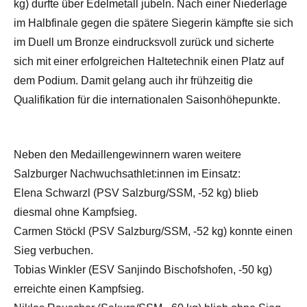
kg) durfte über Edelmetall jubeln. Nach einer Niederlage
im Halbfinale gegen die spätere Siegerin kämpfte sie sich
im Duell um Bronze eindrucksvoll zurück und sicherte
sich mit einer erfolgreichen Haltetechnik einen Platz auf
dem Podium. Damit gelang auch ihr frühzeitig die
Qualifikation für die internationalen Saisonhöhepunkte.
Neben den Medaillengewinnern waren weitere
Salzburger Nachwuchsathlet:innen im Einsatz:
Elena Schwarzl (PSV Salzburg/SSM, -52 kg) blieb
diesmal ohne Kampfsieg.
Carmen Stöckl (PSV Salzburg/SSM, -52 kg) konnte einen
Sieg verbuchen.
Tobias Winkler (ESV Sanjindo Bischofshofen, -50 kg)
erreichte einen Kampfsieg.