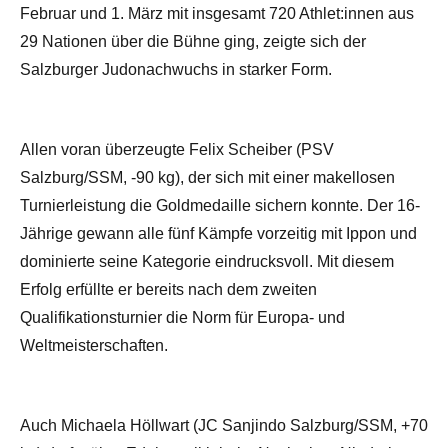
Februar und 1. März mit insgesamt 720 Athlet:innen aus
29 Nationen über die Bühne ging, zeigte sich der
Salzburger Judonachwuchs in starker Form.
Allen voran überzeugte Felix Scheiber (PSV
Salzburg/SSM, -90 kg), der sich mit einer makellosen
Turnierleistung die Goldmedaille sichern konnte. Der 16-
Jährige gewann alle fünf Kämpfe vorzeitig mit Ippon und
dominierte seine Kategorie eindrucksvoll. Mit diesem
Erfolg erfüllte er bereits nach dem zweiten
Qualifikationsturnier die Norm für Europa- und
Weltmeisterschaften.
Auch Michaela Höllwart (JC Sanjindo Salzburg/SSM, +70