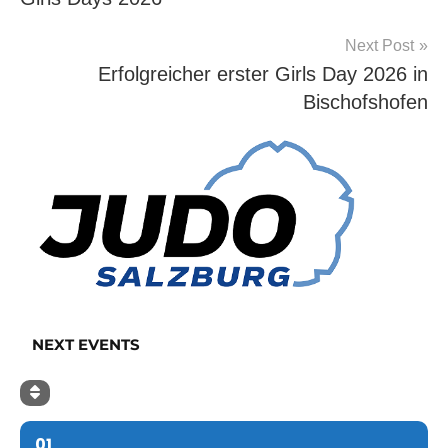
Next Post
Erfolgreicher erster Girls Day 2026 in
Bischofshofen
NEXT EVENTS
01