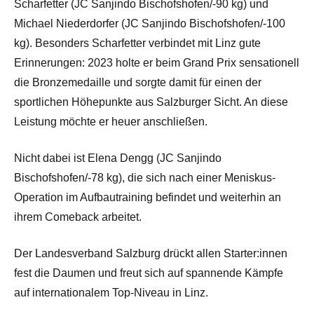
Scharfetter (JC Sanjindo Bischofshofen/-90 kg) und
Michael Niederdorfer (JC Sanjindo Bischofshofen/-100
kg). Besonders Scharfetter verbindet mit Linz gute
Erinnerungen: 2023 holte er beim Grand Prix sensationell
die Bronzemedaille und sorgte damit für einen der
sportlichen Höhepunkte aus Salzburger Sicht. An diese
Leistung möchte er heuer anschließen.
Nicht dabei ist Elena Dengg (JC Sanjindo
Bischofshofen/-78 kg), die sich nach einer Meniskus-
Operation im Aufbautraining befindet und weiterhin an
ihrem Comeback arbeitet.
Der Landesverband Salzburg drückt allen Starter:innen
fest die Daumen und freut sich auf spannende Kämpfe
auf internationalem Top-Niveau in Linz.