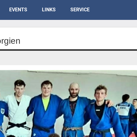
EVENTS
LINKS
SERVICE
orgien