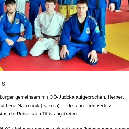
is
lzburger gemeinsam mit OÖ-Judoka aufgebrochen. Herbert
nd Lenz Naprudnik (Sakura), leider ohne den verletzt
ind die Reise nach Tiflis angetreten.