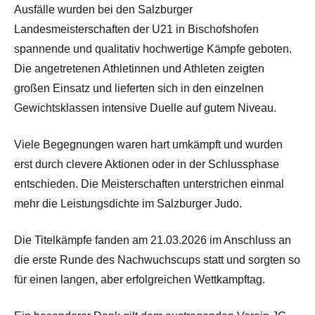
Ausfälle wurden bei den Salzburger
Landesmeisterschaften der U21 in Bischofshofen
spannende und qualitativ hochwertige Kämpfe geboten.
Die angetretenen Athletinnen und Athleten zeigten
großen Einsatz und lieferten sich in den einzelnen
Gewichtsklassen intensive Duelle auf gutem Niveau.
Viele Begegnungen waren hart umkämpft und wurden
erst durch clevere Aktionen oder in der Schlussphase
entschieden. Die Meisterschaften unterstrichen einmal
mehr die Leistungsdichte im Salzburger Judo.
Die Titelkämpfe fanden am 21.03.2026 im Anschluss an
die erste Runde des Nachwuchscups statt und sorgten so
für einen langen, aber erfolgreichen Wettkampftag.