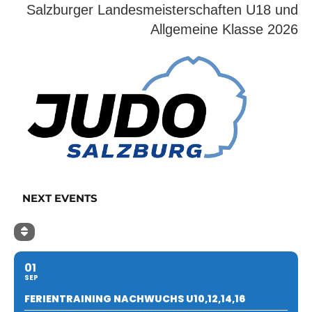
Salzburger Landesmeisterschaften U18 und
Allgemeine Klasse 2026
NEXT EVENTS
01
SEP
FERIENTRAINING NACHWUCHS U10,12,14,16