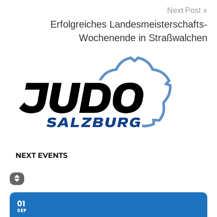
Next Post
Erfolgreiches Landesmeisterschafts-
Wochenende in Straßwalchen
NEXT EVENTS
01
SEP