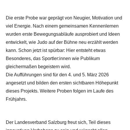
Die erste Probe war geprägt von Neugier, Motivation und
viel Energie. Nach einem gemeinsamen Kennenlernen
wurden erste Bewegungsabläufe ausprobiert und Ideen
entwickelt, wie Judo auf der Bühne neu erzählt werden
kann. Schon jetzt ist spürbar: Hier entsteht etwas
Besonderes, das Sportler:innen wie Publikum
gleichermaßen begeistern wird.
Die Aufführungen sind für den 4. und 5. März 2026
angesetzt und bilden den ersten sichtbaren Höhepunkt
dieses Projekts. Weitere Proben folgen im Laufe des
Frühjahrs.
Der Landesverband Salzburg freut sich, Teil dieses