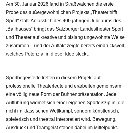
Am 30. Januar 2026 fand in Straßwalchen die erste
Probe des außergewöhnlichen Projekts „Theater trifft
Sport“ statt. Anlässlich des 400-jährigen Jubiläums des
„Ballhauses“ bringt das Salzburger Landestheater Sport
und Theater auf kreative und bislang ungewohnte Weise
zusammen – und der Auftakt zeigte bereits eindrucksvoll,
welches Potenzial in dieser Idee steckt.
Sportbegeisterte treffen in diesem Projekt auf
professionelle Theaterleute und erarbeiten gemeinsam
eine völlig neue Form der Bühnenpräsentation. Jede
Aufführung widmet sich einer eigenen Sportdisziplin, die
nicht im klassischen Wettkampf, sondern künstlerisch,
spielerisch und theatral interpretiert wird. Bewegung,
Ausdruck und Teamgeist stehen dabei im Mittelpunkt.