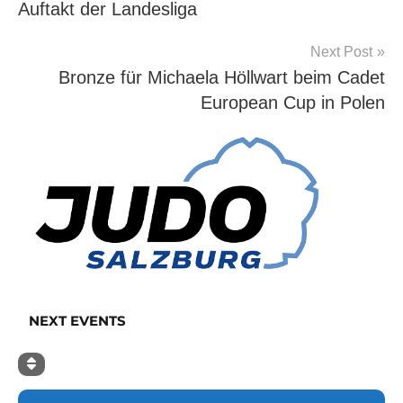
Auftakt der Landesliga
Next Post
Bronze für Michaela Höllwart beim Cadet
European Cup in Polen
NEXT EVENTS