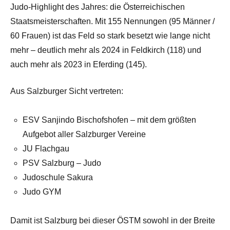
Judo-Highlight des Jahres: die Österreichischen
Staatsmeisterschaften. Mit 155 Nennungen (95 Männer /
60 Frauen) ist das Feld so stark besetzt wie lange nicht
mehr – deutlich mehr als 2024 in Feldkirch (118) und
auch mehr als 2023 in Eferding (145).
Aus Salzburger Sicht vertreten:
ESV Sanjindo Bischofshofen – mit dem größten
Aufgebot aller Salzburger Vereine
JU Flachgau
PSV Salzburg – Judo
Judoschule Sakura
Judo GYM
Damit ist Salzburg bei dieser ÖSTM sowohl in der Breite