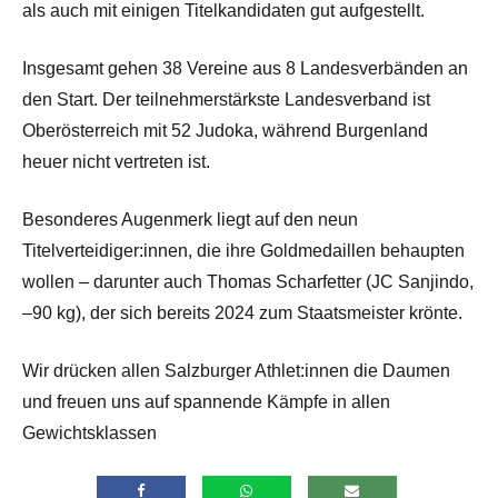
als auch mit einigen Titelkandidaten gut aufgestellt.
Insgesamt gehen 38 Vereine aus 8 Landesverbänden an
den Start. Der teilnehmerstärkste Landesverband ist
Oberösterreich mit 52 Judoka, während Burgenland
heuer nicht vertreten ist.
Besonderes Augenmerk liegt auf den neun
Titelverteidiger:innen, die ihre Goldmedaillen behaupten
wollen – darunter auch Thomas Scharfetter (JC Sanjindo,
–90 kg), der sich bereits 2024 zum Staatsmeister krönte.
Wir drücken allen Salzburger Athlet:innen die Daumen
und freuen uns auf spannende Kämpfe in allen
Gewichtsklassen