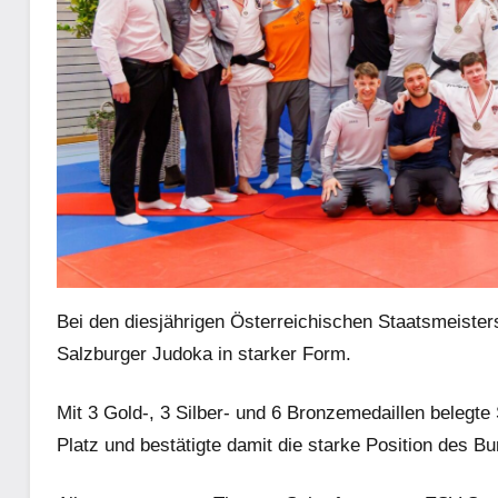
Bei den diesjährigen Österreichischen Staatsmeisters
Salzburger Judoka in starker Form.
Mit 3 Gold-, 3 Silber- und 6 Bronzemedaillen belegte
Platz und bestätigte damit die starke Position des B