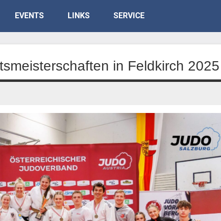
EVENTS
LINKS
SERVICE
tsmeisterschaften in Feldkirch 2025