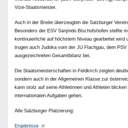
Vize-Staatsmeister.
Auch in der Breite überzeugten die Salzburger Verein
Besonders der ESV Sanjindo Bischofshofen stellte m
kontinuierliche auf höchstem Niveau gearbeitet wird 
trugen auch Judoka vom der JU Flachgau, dem PSV 
ausgezeichneten Gesamtbilanz bei.
Die Staatsmeisterschaften in Feldkirch zeigten deut
sondern auch in der Allgemeinen Klasse zur österre
kann stolz auf seine Athletinnen und Athleten blicke
internationalen Aufgaben gehen.
Alle Salzburger Platzierung:
Ergebnisse