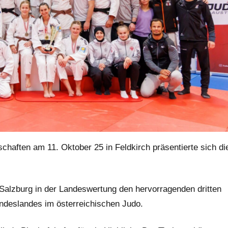
chaften am 11. Oktober 25 in Feldkirch präsentierte sich di
 Salzburg in der Landeswertung den hervorragenden dritten
undeslandes im österreichischen Judo.