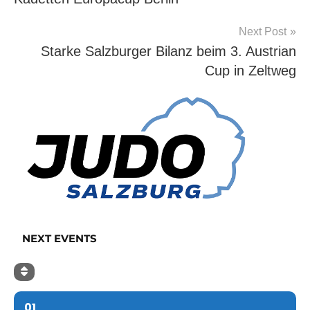
Next Post
Starke Salzburger Bilanz beim 3. Austrian
Cup in Zeltweg
NEXT EVENTS
01