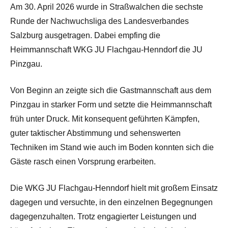
Am 30. April 2026 wurde in Straßwalchen die sechste
Runde der Nachwuchsliga des Landesverbandes
Salzburg ausgetragen. Dabei empfing die
Heimmannschaft WKG JU Flachgau-Henndorf die JU
Pinzgau.
Von Beginn an zeigte sich die Gastmannschaft aus dem
Pinzgau in starker Form und setzte die Heimmannschaft
früh unter Druck. Mit konsequent geführten Kämpfen,
guter taktischer Abstimmung und sehenswerten
Techniken im Stand wie auch im Boden konnten sich die
Gäste rasch einen Vorsprung erarbeiten.
Die WKG JU Flachgau-Henndorf hielt mit großem Einsatz
dagegen und versuchte, in den einzelnen Begegnungen
dagegenzuhalten. Trotz engagierter Leistungen und