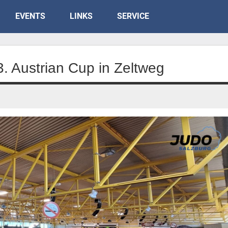
EVENTS
LINKS
SERVICE
3. Austrian Cup in Zeltweg