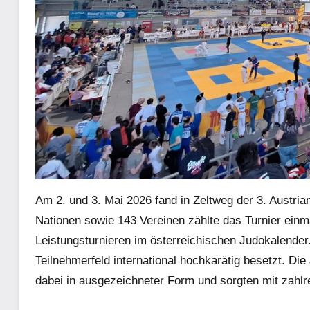
Am 2. und 3. Mai 2026 fand in Zeltweg der 3. Austrian
Nationen sowie 143 Vereinen zählte das Turnier ein
Leistungsturnieren im österreichischen Judokalender
Teilnehmerfeld international hochkarätig besetzt. D
dabei in ausgezeichneter Form und sorgten mit zahlr