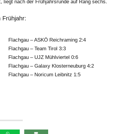
 liegt nach der Frühjahrsrunde auf Rang sechs.
 Frühjahr:
Flachgau – ASKÖ Reichraming 2:4
Flachgau – Team Tirol 3:3
Flachgau – UJZ Mühlviertel 0:6
Flachgau – Galaxy Klosterneuburg 4:2
Flachgau – Noricum Leibnitz 1:5