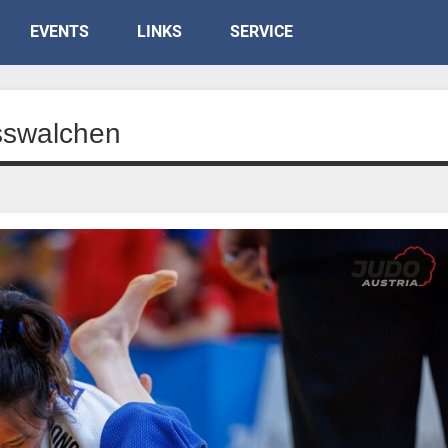
EVENTS
LINKS
SERVICE
sswalchen