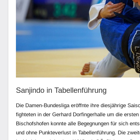
Sanjindo in Tabellenführung
Die Damen-Bundesliga eröffnte ihre diesjährige Sai
fighteten in der Gerhard Dorfingerhalle um die ersten
Bischofshofen konnte alle Begegnungen für sich ent
und ohne Punkteverlust in Tabellenführung. Die zwe