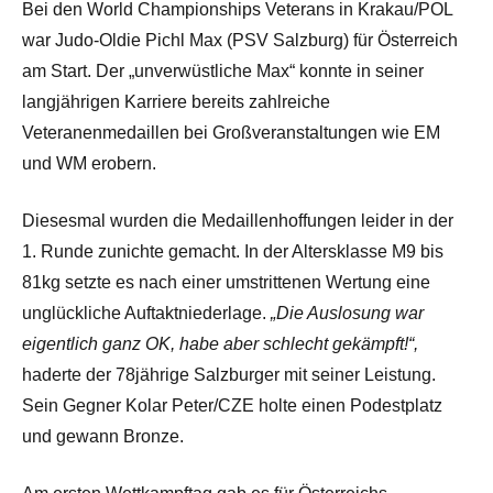
Bei den World Championships Veterans in Krakau/POL
war Judo-Oldie Pichl Max (PSV Salzburg) für Österreich
am Start. Der „unverwüstliche Max“ konnte in seiner
langjährigen Karriere bereits zahlreiche
Veteranenmedaillen bei Großveranstaltungen wie EM
und WM erobern.
Diesesmal wurden die Medaillenhoffungen leider in der
1. Runde zunichte gemacht. In der Altersklasse M9 bis
81kg setzte es nach einer umstrittenen Wertung eine
unglückliche Auftaktniederlage.
„Die Auslosung war
eigentlich ganz OK, habe aber schlecht gekämpft!“,
haderte der 78jährige Salzburger mit seiner Leistung.
Sein Gegner Kolar Peter/CZE holte einen Podestplatz
und gewann Bronze.