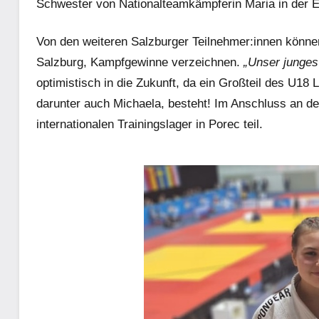
Schwester von Nationalteamkämpferin Maria in der E
Von den weiteren Salzburger Teilnehmer:innen könne
Salzburg, Kampfgewinne verzeichnen.
„Unser junges
optimistisch in die Zukunft, da ein Großteil des U1
darunter auch Michaela, besteht! Im Anschluss an 
internationalen Trainingslager in Porec teil.