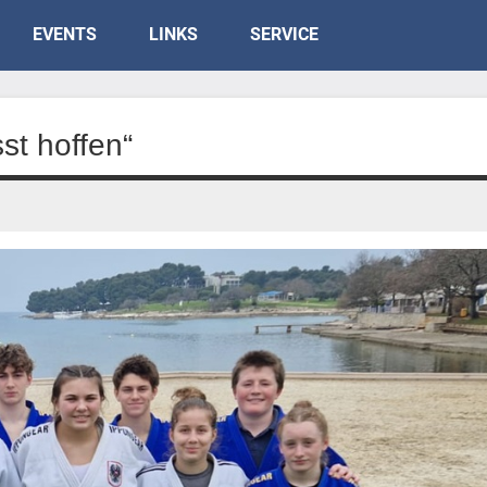
EVENTS
LINKS
SERVICE
st hoffen“