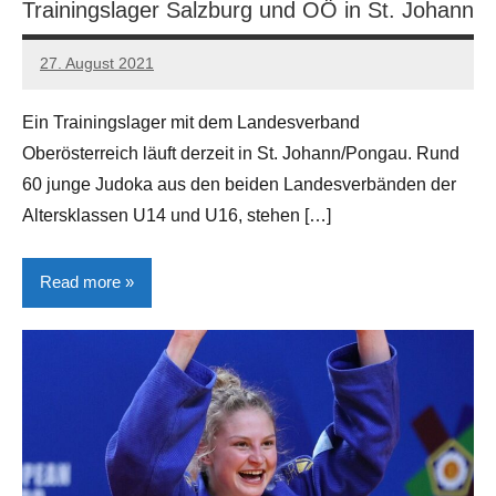
Trainingslager Salzburg und OÖ in St. Johann
27. August 2021
Manfred
Gerhart
Ein Trainingslager mit dem Landesverband
Oberösterreich läuft derzeit in St. Johann/Pongau. Rund
60 junge Judoka aus den beiden Landesverbänden der
Altersklassen U14 und U16, stehen […]
Read more
Allgemein