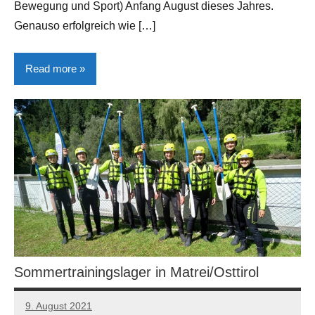
Bewegung und Sport) Anfang August dieses Jahres.
Genauso erfolgreich wie […]
Read more
Allgemein
Sommertrainingslager in Matrei/Osttirol
9. August 2021
Manfred