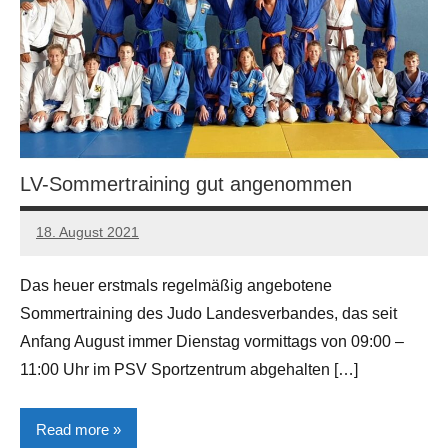
LV-Sommertraining gut angenommen
18. August 2021
Manfred
Gerhart
Das heuer erstmals regelmäßig angebotene
Sommertraining des Judo Landesverbandes, das seit
Anfang August immer Dienstag vormittags von 09:00 –
11:00 Uhr im PSV Sportzentrum abgehalten […]
Read more