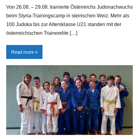
Gerhart
Von 26.08. – 29.08. trainierte Österreichs Judonachwuchs
beim Styria-Trainingscamp in steirischen Weiz. Mehr als
100 Judoka bis zur Altersklasse U21 standen mit der
österreichischen Trainerelite […]
Read more
Allgemein