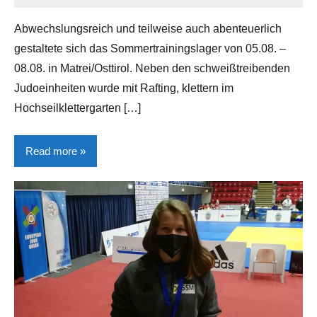
Gerhart
Abwechslungsreich und teilweise auch abenteuerlich
gestaltete sich das Sommertrainingslager von 05.08. –
08.08. in Matrei/Osttirol. Neben den schweißtreibenden
Judoeinheiten wurde mit Rafting, klettern im
Hochseilklettergarten […]
Read more
Allgemein