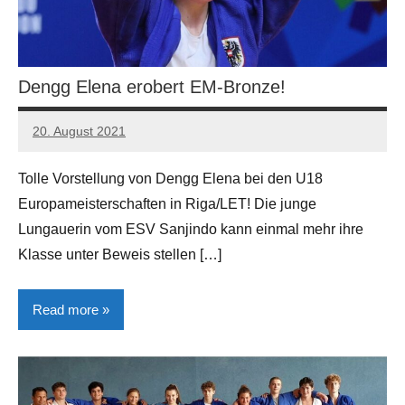
Dengg Elena erobert EM-Bronze!
20. August 2021
Manfred
Gerhart
Tolle Vorstellung von Dengg Elena bei den U18
Europameisterschaften in Riga/LET! Die junge
Lungauerin vom ESV Sanjindo kann einmal mehr ihre
Klasse unter Beweis stellen […]
Read more
Allgemein