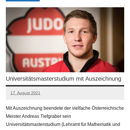
Allgemein
Universitätsmasterstudium mit Auszeichnung
17. August 2021
Manfred
Gerhart
Mit Auszeichnung beendete der vielfache Österreichische
Meister Andreas Tiefgraber sein
Universitätsmasterstudium (Lehramt für Mathematik und