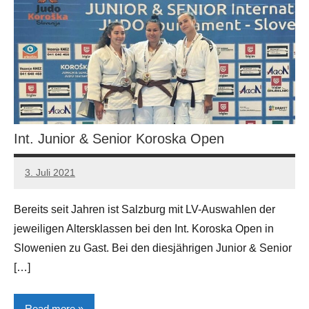
Int. Junior & Senior Koroska Open
3. Juli 2021
Manfred
Gerhart
Bereits seit Jahren ist Salzburg mit LV-Auswahlen der
jeweiligen Altersklassen bei den Int. Koroska Open in
Slowenien zu Gast. Bei den diesjährigen Junior & Senior
[…]
Read more